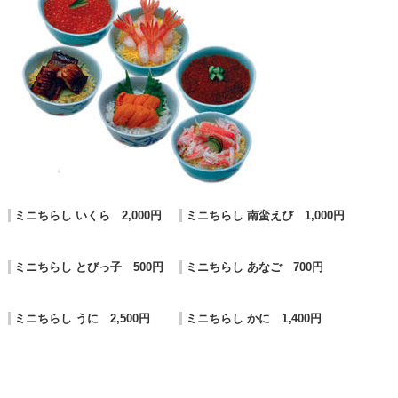
ミニちらし いくら 2,000円
ミニちらし 南蛮えび 1,000円
ミニちらし とびっ子 500円
ミニちらし あなご 700円
ミニちらし うに 2,500円
ミニちらし かに 1,400円