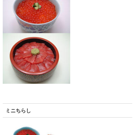
ミニちらし