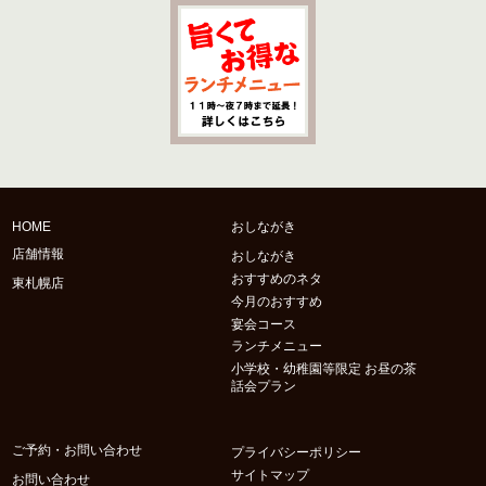
HOME
おしながき
店舗情報
おしながき
おすすめのネタ
東札幌店
今月のおすすめ
宴会コース
ランチメニュー
小学校・幼稚園等限定 お昼の茶
話会プラン
ご予約・お問い合わせ
プライバシーポリシー
サイトマップ
お問い合わせ