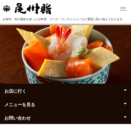
お寿司・旬の素材を使ったお料理・コース・ランチメニューなど豊富に取り揃えております。
お店に行く
メニューを見る
お問い合わせ