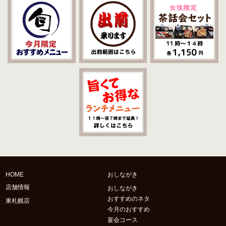
HOME
おしながき
店舗情報
おしながき
おすすめのネタ
東札幌店
今月のおすすめ
宴会コース