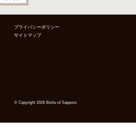
プライバシーポリシー
サイトマップ
© Copyright 2026 Bishu of Sapporo.