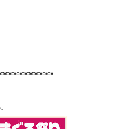
■□■□■□■□■□■□■□■□■□■□■
い。