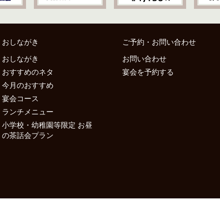
おしながき
ご予約・お問い合わせ
おしながき
お問い合わせ
おすすめのネタ
宴会を予約する
今月のおすすめ
宴会コース
ランチメニュー
小学校・幼稚園等限定 お昼
の茶話会プラン