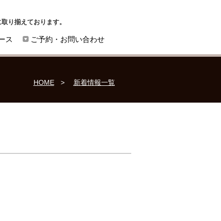
に取り揃えております。
ース
ご予約・お問い合わせ
HOME
新着情報一覧