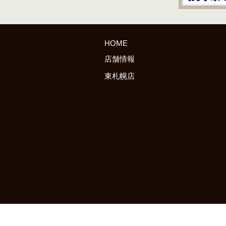
HOME
店舗情報
東札幌店