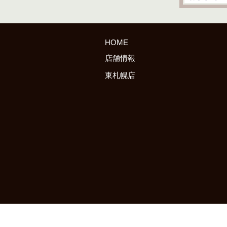
HOME
店舗情報
東札幌店