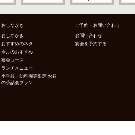
おしながき
ご予約・お問い合わせ
おしながき
お問い合わせ
おすすめのネタ
宴会を予約する
今月のおすすめ
宴会コース
ランチメニュー
小学校・幼稚園等限定 お昼
の茶話会プラン