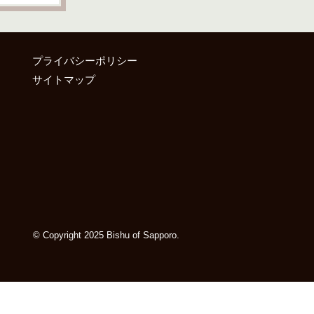
プライバシーポリシー
サイトマップ
© Copyright 2025 Bishu of Sapporo.