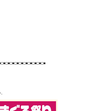
■□■□■□■□■□■□■□■□■□■□■
い。