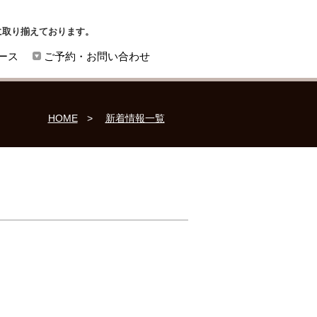
に取り揃えております。
ース
ご予約・お問い合わせ
HOME
新着情報一覧